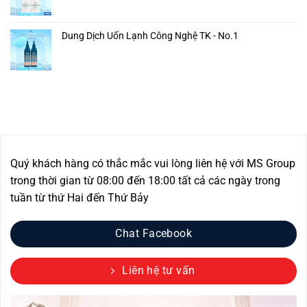
Dung Dịch Uốn Lạnh Công Nghệ TK - No.1
Quý khách hàng có thắc mắc vui lòng liên hệ với MS Group
trong thời gian từ 08:00 đến 18:00 tất cả các ngày trong
tuần từ thứ Hai đến Thứ Bảy
Chat Facebook
Liên hệ tư vấn