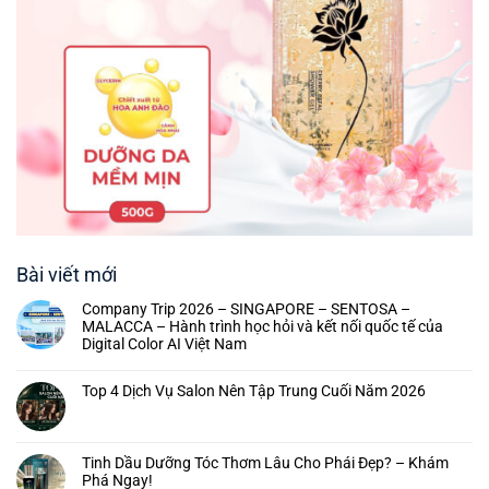
Bài viết mới
Company Trip 2026 – SINGAPORE – SENTOSA –
MALACCA – Hành trình học hỏi và kết nối quốc tế của
Digital Color AI Việt Nam
Top 4 Dịch Vụ Salon Nên Tập Trung Cuối Năm 2026
Tinh Dầu Dưỡng Tóc Thơm Lâu Cho Phái Đẹp? – Khám
Phá Ngay!