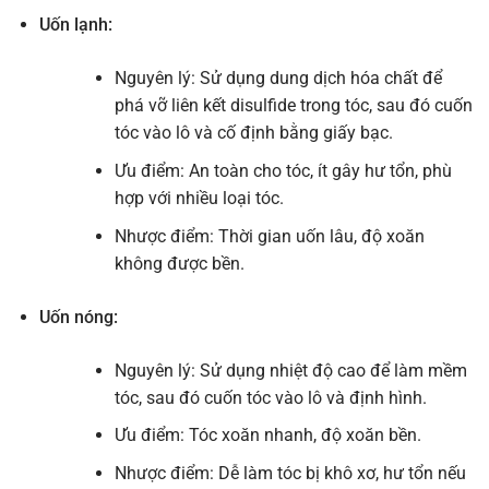
Uốn lạnh:
Nguyên lý: Sử dụng dung dịch hóa chất để
phá vỡ liên kết disulfide trong tóc, sau đó cuốn
tóc vào lô và cố định bằng giấy bạc.
Ưu điểm: An toàn cho tóc, ít gây hư tổn, phù
hợp với nhiều loại tóc.
Nhược điểm: Thời gian uốn lâu, độ xoăn
không được bền.
Uốn nóng:
Nguyên lý: Sử dụng nhiệt độ cao để làm mềm
tóc, sau đó cuốn tóc vào lô và định hình.
Ưu điểm: Tóc xoăn nhanh, độ xoăn bền.
Nhược điểm: Dễ làm tóc bị khô xơ, hư tổn nếu