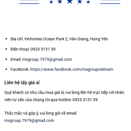
Địa chỉ: Vinhomes Ocean Park 2, Văn Giang, Hưng Yên
Điện thoại: 0925 3131 39
Email:
msgroup.7979@gmail.com
Facebook:
https://www.facebook.com/msgroupvietnam
Liên hệ lấy giá sỉ
Quý khách có nhu cầu mua giá sỉ, vui lòng liên hệ trực tiếp với nhân
viên tư vấn của chúng tôi qua hotline: 0925 3131 39
Thắc mắc và góp ý, vui lòng gửi về email:
msgroup.7979@gmail.com