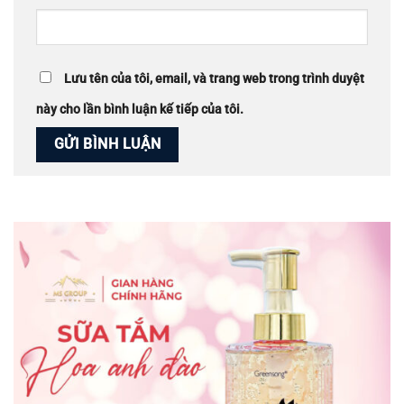
Lưu tên của tôi, email, và trang web trong trình duyệt
này cho lần bình luận kế tiếp của tôi.