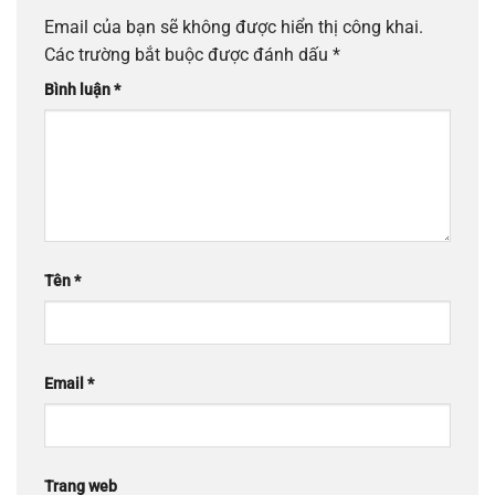
Email của bạn sẽ không được hiển thị công khai.
Các trường bắt buộc được đánh dấu
*
Bình luận
*
Tên
*
Email
*
Trang web