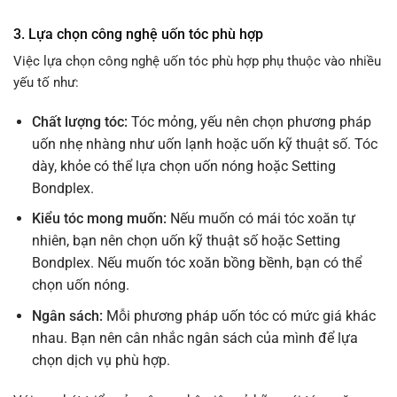
3. Lựa chọn công nghệ uốn tóc phù hợp
Việc lựa chọn công nghệ uốn tóc phù hợp phụ thuộc vào nhiều
yếu tố như:
Chất lượng tóc:
Tóc mỏng, yếu nên chọn phương pháp
uốn nhẹ nhàng như uốn lạnh hoặc uốn kỹ thuật số. Tóc
dày, khỏe có thể lựa chọn uốn nóng hoặc Setting
Bondplex.
Kiểu tóc mong muốn:
Nếu muốn có mái tóc xoăn tự
nhiên, bạn nên chọn uốn kỹ thuật số hoặc Setting
Bondplex. Nếu muốn tóc xoăn bồng bềnh, bạn có thể
chọn uốn nóng.
Ngân sách:
Mỗi phương pháp uốn tóc có mức giá khác
nhau. Bạn nên cân nhắc ngân sách của mình để lựa
chọn dịch vụ phù hợp.