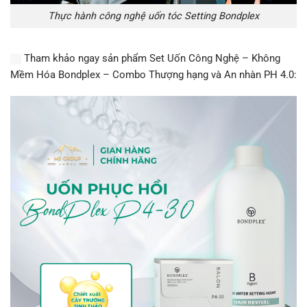
Thực hành công nghệ uốn tóc Setting Bondplex
Tham khảo ngay sản phẩm Set Uốn Công Nghệ – Không
Mềm Hóa Bondplex – Combo Thượng hạng và An nhàn PH 4.0: