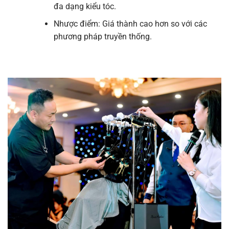
đa dạng kiểu tóc.
Nhược điểm: Giá thành cao hơn so với các
phương pháp truyền thống.