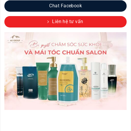
Chat Facebook
Liên hệ tư vấn