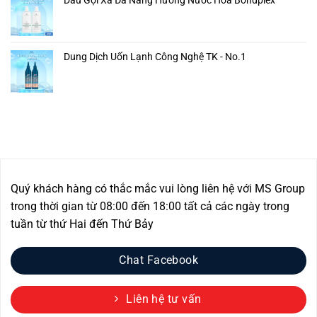
Dung Dịch Uốn Lạnh Công Nghệ TK - No.1
Quý khách hàng có thắc mắc vui lòng liên hệ với MS Group
trong thời gian từ 08:00 đến 18:00 tất cả các ngày trong
tuần từ thứ Hai đến Thứ Bảy
Chat Facebook
Liên hệ tư vấn