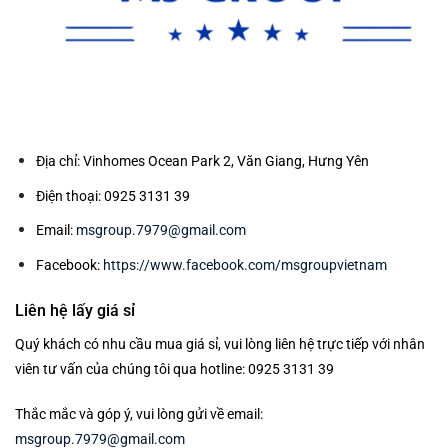
Địa chỉ: Vinhomes Ocean Park 2, Văn Giang, Hưng Yên
Điện thoại: 0925 3131 39
Email:
msgroup.7979@gmail.com
Facebook:
https://www.facebook.com/msgroupvietnam
Liên hệ lấy giá sỉ
Quý khách có nhu cầu mua giá sỉ, vui lòng liên hệ trực tiếp với nhân
viên tư vấn của chúng tôi qua hotline: 0925 3131 39
Thắc mắc và góp ý, vui lòng gửi về email:
msgroup.7979@gmail.com