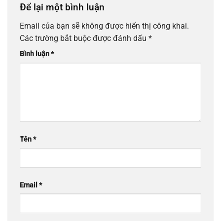
Để lại một bình luận
Email của bạn sẽ không được hiển thị công khai.
Các trường bắt buộc được đánh dấu
*
Bình luận
*
Tên
*
Email
*