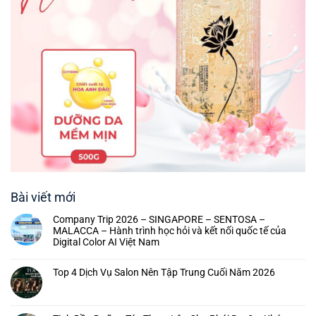
Bài viết mới
Company Trip 2026 – SINGAPORE – SENTOSA –
MALACCA – Hành trình học hỏi và kết nối quốc tế của
Digital Color AI Việt Nam
Top 4 Dịch Vụ Salon Nên Tập Trung Cuối Năm 2026