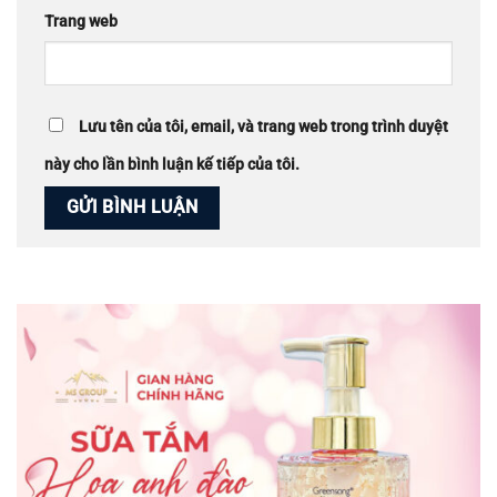
Trang web
Lưu tên của tôi, email, và trang web trong trình duyệt
này cho lần bình luận kế tiếp của tôi.