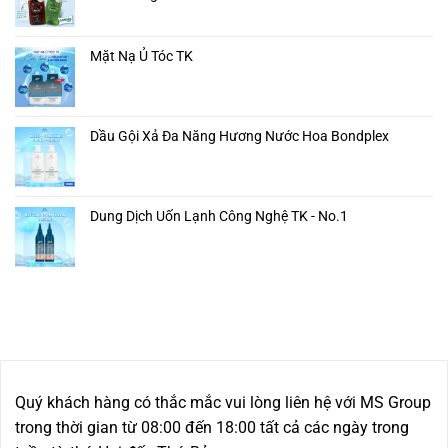
Mặt Nạ Ủ Tóc TK
Dầu Gội Xả Đa Năng Hương Nước Hoa Bondplex
Dung Dịch Uốn Lạnh Công Nghệ TK - No.1
Quý khách hàng có thắc mắc vui lòng liên hệ với MS Group
trong thời gian từ 08:00 đến 18:00 tất cả các ngày trong