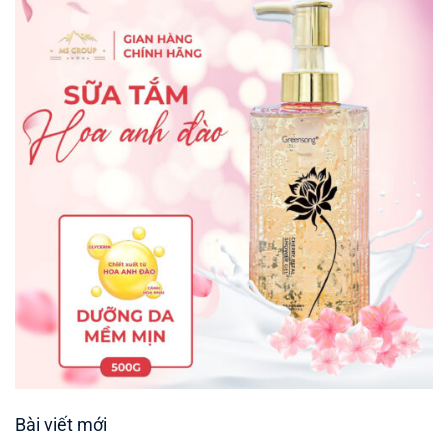
Bài viết mới