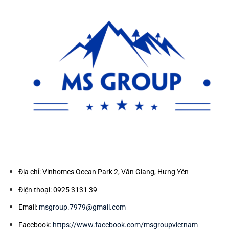
Địa chỉ: Vinhomes Ocean Park 2, Văn Giang, Hưng Yên
Điện thoại: 0925 3131 39
Email:
msgroup.7979@gmail.com
Facebook:
https://www.facebook.com/msgroupvietnam