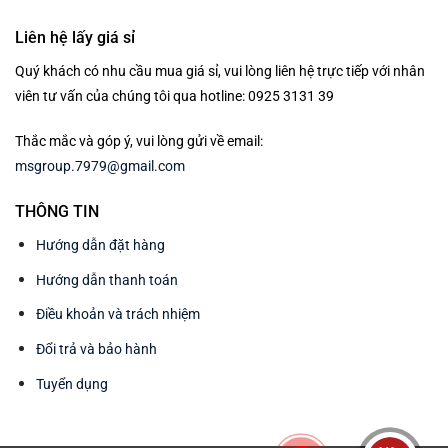
Liên hệ lấy giá sỉ
Quý khách có nhu cầu mua giá sỉ, vui lòng liên hệ trực tiếp với nhân
viên tư vấn của chúng tôi qua hotline: 0925 3131 39
Thắc mắc và góp ý, vui lòng gửi về email:
msgroup.7979@gmail.com
THÔNG TIN
Hướng dẫn đặt hàng
Hướng dẫn thanh toán
Điều khoản và trách nhiệm
Đổi trả và bảo hành
Tuyển dụng