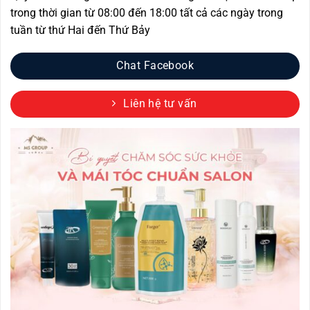
trong thời gian từ 08:00 đến 18:00 tất cả các ngày trong
tuần từ thứ Hai đến Thứ Bảy
Chat Facebook
Liên hệ tư vấn