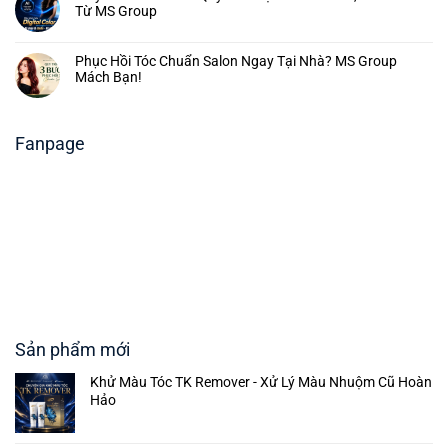
Từ MS Group
Phục Hồi Tóc Chuẩn Salon Ngay Tại Nhà? MS Group
Mách Bạn!
Fanpage
Sản phẩm mới
Khử Màu Tóc TK Remover - Xử Lý Màu Nhuộm Cũ Hoàn
Hảo