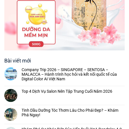
Bài viết mới
Company Trip 2026 – SINGAPORE – SENTOSA –
MALACCA – Hành trình học hỏi và kết nối quốc tế của
Digital Color AI Việt Nam
Top 4 Dịch Vụ Salon Nên Tập Trung Cuối Năm 2026
Tinh Dầu Dưỡng Tóc Thơm Lâu Cho Phái Đẹp? – Khám
Phá Ngay!