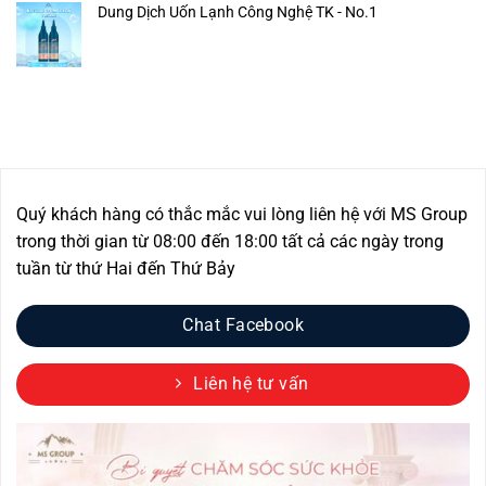
Dung Dịch Uốn Lạnh Công Nghệ TK - No.1
Quý khách hàng có thắc mắc vui lòng liên hệ với MS Group
trong thời gian từ 08:00 đến 18:00 tất cả các ngày trong
tuần từ thứ Hai đến Thứ Bảy
Chat Facebook
Liên hệ tư vấn