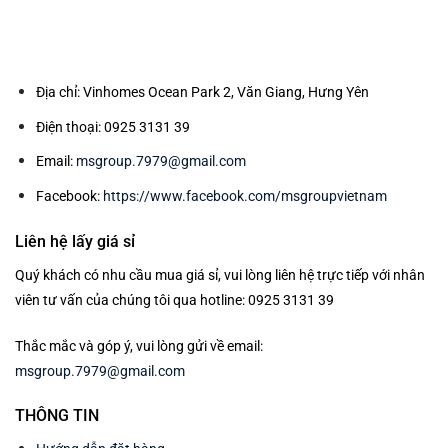
Địa chỉ: Vinhomes Ocean Park 2, Văn Giang, Hưng Yên
Điện thoại: 0925 3131 39
Email:
msgroup.7979@gmail.com
Facebook:
https://www.facebook.com/msgroupvietnam
Liên hệ lấy giá sỉ
Quý khách có nhu cầu mua giá sỉ, vui lòng liên hệ trực tiếp với nhân
viên tư vấn của chúng tôi qua hotline: 0925 3131 39
Thắc mắc và góp ý, vui lòng gửi về email:
msgroup.7979@gmail.com
THÔNG TIN