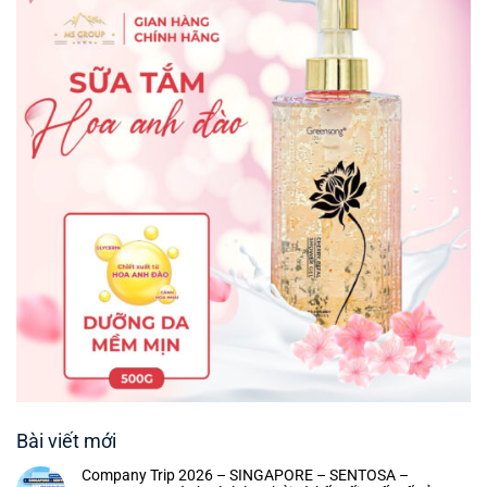
Bài viết mới
Company Trip 2026 – SINGAPORE – SENTOSA –