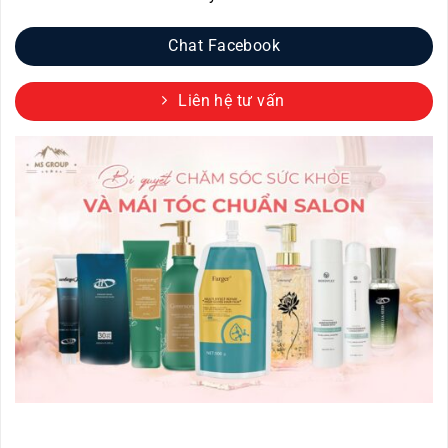
Chat Facebook
Liên hệ tư vấn