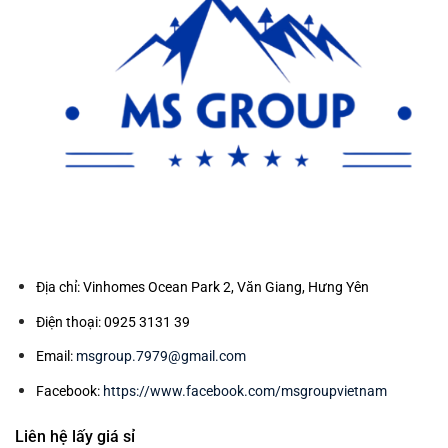
Địa chỉ: Vinhomes Ocean Park 2, Văn Giang, Hưng Yên
Điện thoại: 0925 3131 39
Email:
msgroup.7979@gmail.com
Facebook:
https://www.facebook.com/msgroupvietnam
Liên hệ lấy giá sỉ