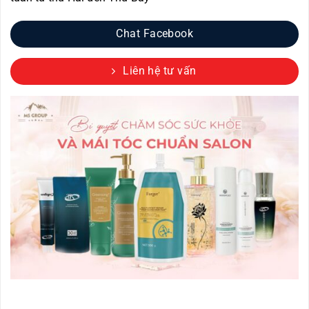
Chat Facebook
Liên hệ tư vấn