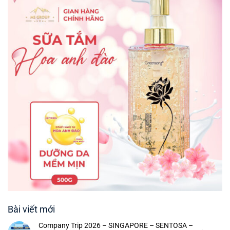
Bài viết mới
Company Trip 2026 – SINGAPORE – SENTOSA –