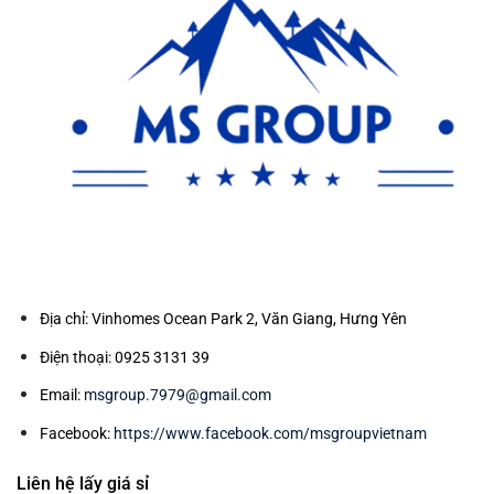
Địa chỉ: Vinhomes Ocean Park 2, Văn Giang, Hưng Yên
Điện thoại: 0925 3131 39
Email:
msgroup.7979@gmail.com
Facebook:
https://www.facebook.com/msgroupvietnam
Liên hệ lấy giá sỉ