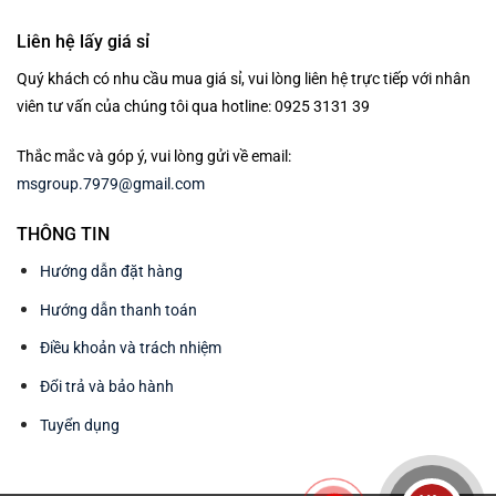
Liên hệ lấy giá sỉ
Quý khách có nhu cầu mua giá sỉ, vui lòng liên hệ trực tiếp với nhân
viên tư vấn của chúng tôi qua hotline: 0925 3131 39
Thắc mắc và góp ý, vui lòng gửi về email:
msgroup.7979@gmail.com
THÔNG TIN
Hướng dẫn đặt hàng
Hướng dẫn thanh toán
Điều khoản và trách nhiệm
Đổi trả và bảo hành
Tuyển dụng