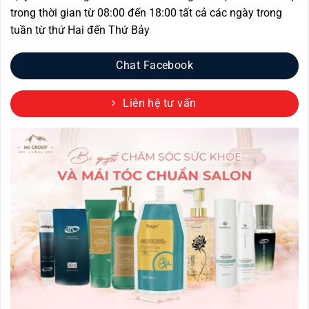
trong thời gian từ 08:00 đến 18:00 tất cả các ngày trong
tuần từ thứ Hai đến Thứ Bảy
Chat Facebook
Liên hệ tư vấn