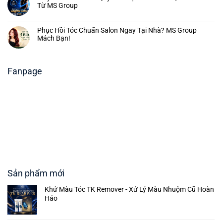
Từ MS Group
Phục Hồi Tóc Chuẩn Salon Ngay Tại Nhà? MS Group
Mách Bạn!
Fanpage
Sản phẩm mới
Khử Màu Tóc TK Remover - Xử Lý Màu Nhuộm Cũ Hoàn
Hảo