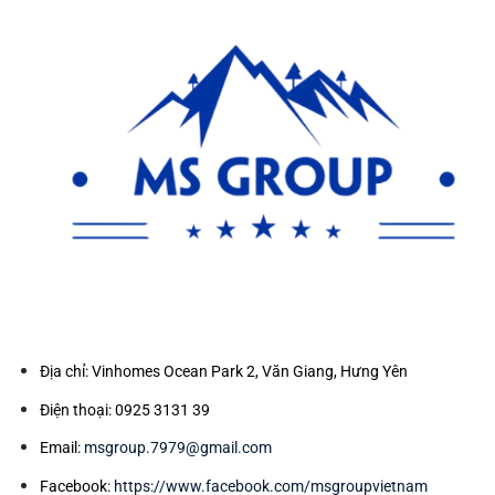
Địa chỉ: Vinhomes Ocean Park 2, Văn Giang, Hưng Yên
Điện thoại: 0925 3131 39
Email:
msgroup.7979@gmail.com
Facebook:
https://www.facebook.com/msgroupvietnam