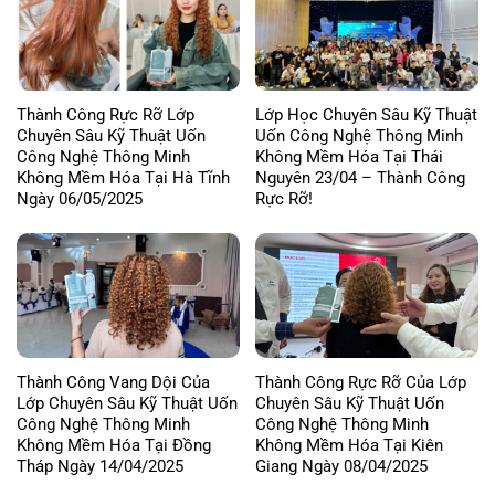
Thành Công Rực Rỡ Lớp
Lớp Học Chuyên Sâu Kỹ Thuật
Chuyên Sâu Kỹ Thuật Uốn
Uốn Công Nghệ Thông Minh
Công Nghệ Thông Minh
Không Mềm Hóa Tại Thái
Không Mềm Hóa Tại Hà Tĩnh
Nguyên 23/04 – Thành Công
Ngày 06/05/2025
Rực Rỡ!
Thành Công Vang Dội Của
Thành Công Rực Rỡ Của Lớp
Lớp Chuyên Sâu Kỹ Thuật Uốn
Chuyên Sâu Kỹ Thuật Uốn
Công Nghệ Thông Minh
Công Nghệ Thông Minh
Không Mềm Hóa Tại Đồng
Không Mềm Hóa Tại Kiên
Tháp Ngày 14/04/2025
Giang Ngày 08/04/2025