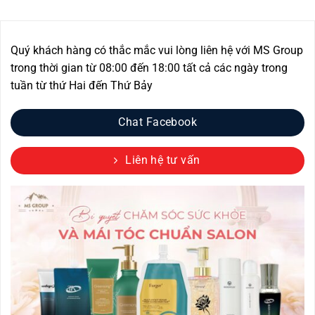
Quý khách hàng có thắc mắc vui lòng liên hệ với MS Group
trong thời gian từ 08:00 đến 18:00 tất cả các ngày trong
tuần từ thứ Hai đến Thứ Bảy
Chat Facebook
Liên hệ tư vấn