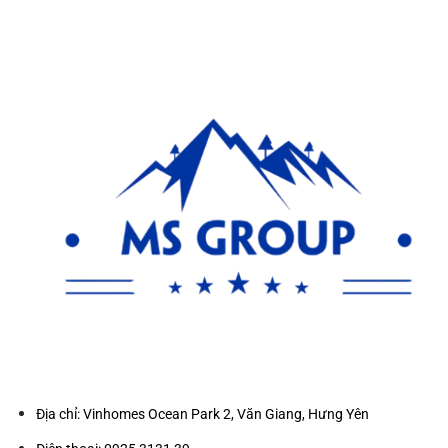
Địa chỉ: Vinhomes Ocean Park 2, Văn Giang, Hưng Yên