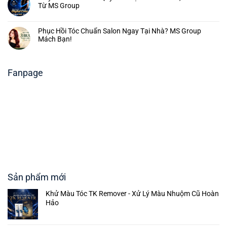
Từ MS Group
Phục Hồi Tóc Chuẩn Salon Ngay Tại Nhà? MS Group
Mách Bạn!
Fanpage
Sản phẩm mới
Khử Màu Tóc TK Remover - Xử Lý Màu Nhuộm Cũ Hoàn
Hảo