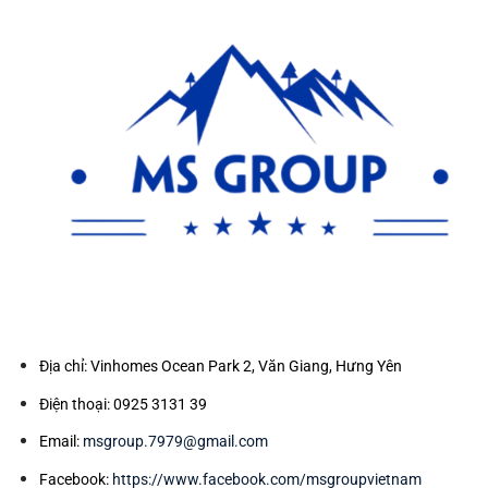
Địa chỉ: Vinhomes Ocean Park 2, Văn Giang, Hưng Yên
Điện thoại: 0925 3131 39
Email:
msgroup.7979@gmail.com
Facebook:
https://www.facebook.com/msgroupvietnam