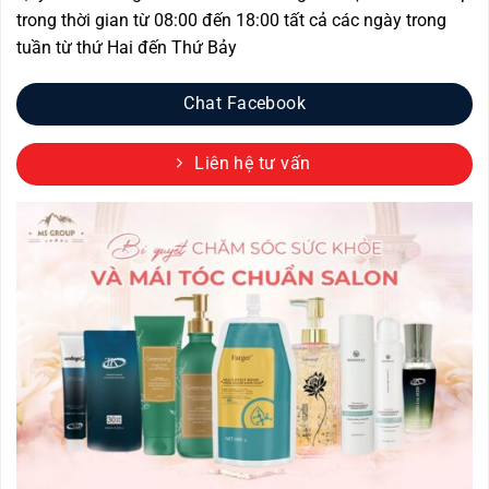
trong thời gian từ 08:00 đến 18:00 tất cả các ngày trong
tuần từ thứ Hai đến Thứ Bảy
Chat Facebook
Liên hệ tư vấn