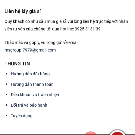
Liên hệ lấy giá sỉ
Quý khách có nhu cầu mua giá sỉ, vui lòng liên hệ trực tiếp với nhân
viên tư vấn của chúng tôi qua hotline: 0925 3131 39
Thắc mắc và góp ý, vui lòng gửi về email:
msgroup.7979@gmail.com
THÔNG TIN
Hướng dẫn đặt hàng
Hướng dẫn thanh toán
Điều khoản và trách nhiệm
Đổi trả và bảo hành
Tuyển dụng