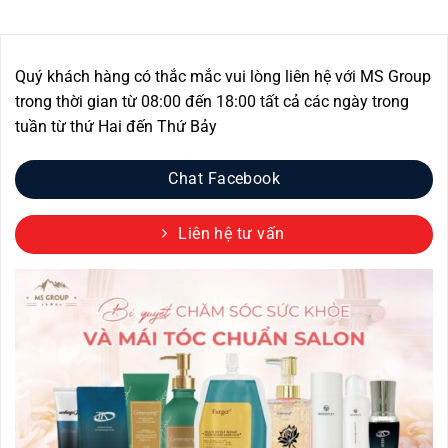
Quý khách hàng có thắc mắc vui lòng liên hệ với MS Group
trong thời gian từ 08:00 đến 18:00 tất cả các ngày trong
tuần từ thứ Hai đến Thứ Bảy
Chat Facebook
Liên hệ tư vấn