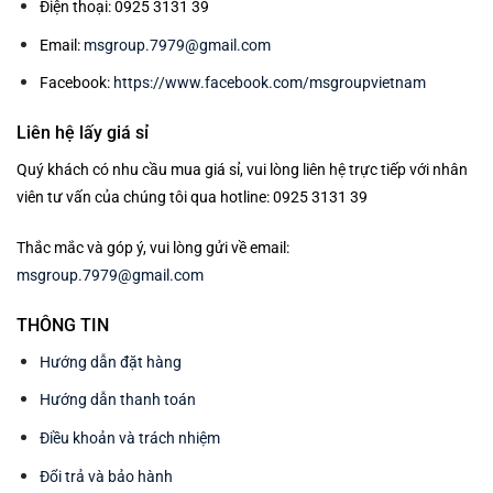
Điện thoại: 0925 3131 39
Email:
msgroup.7979@gmail.com
Facebook:
https://www.facebook.com/msgroupvietnam
Liên hệ lấy giá sỉ
Quý khách có nhu cầu mua giá sỉ, vui lòng liên hệ trực tiếp với nhân
viên tư vấn của chúng tôi qua hotline: 0925 3131 39
Thắc mắc và góp ý, vui lòng gửi về email:
msgroup.7979@gmail.com
THÔNG TIN
Hướng dẫn đặt hàng
Hướng dẫn thanh toán
Điều khoản và trách nhiệm
Đổi trả và bảo hành