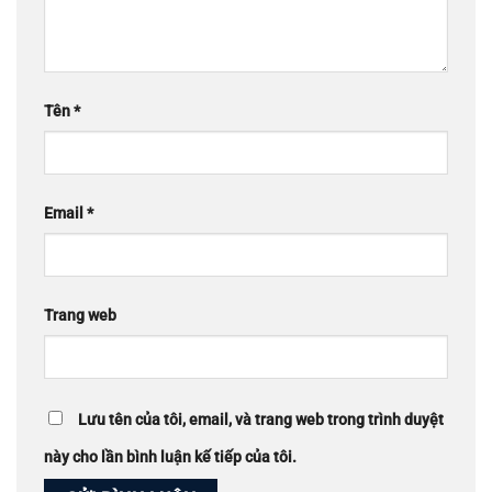
Tên
*
Email
*
Trang web
Lưu tên của tôi, email, và trang web trong trình duyệt
này cho lần bình luận kế tiếp của tôi.