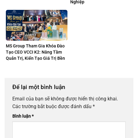
Nghiệp
MS Group Tham Gia Khóa Đào
Tạo CEO VCCI K2: Nâng Tầm
Quản Trị, Kiến Tạo Giá Trị Bền
Vững
Để lại một bình luận
Email của bạn sẽ không được hiển thị công khai.
Các trường bắt buộc được đánh dấu
*
Bình luận
*