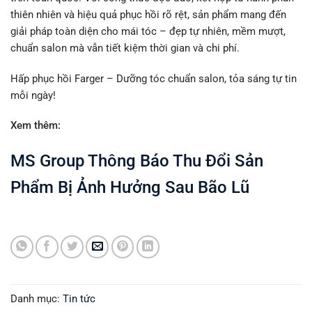
thiên nhiên và hiệu quả phục hồi rõ rệt, sản phẩm mang đến
giải pháp toàn diện cho mái tóc – đẹp tự nhiên, mềm mượt,
chuẩn salon mà vẫn tiết kiệm thời gian và chi phí.
Hấp phục hồi Farger – Dưỡng tóc chuẩn salon, tỏa sáng tự tin
mỗi ngày!
Xem thêm:
MS Group Thông Báo Thu Đổi Sản
Phẩm Bị Ảnh Hưởng Sau Bão Lũ
Danh mục:
Tin tức