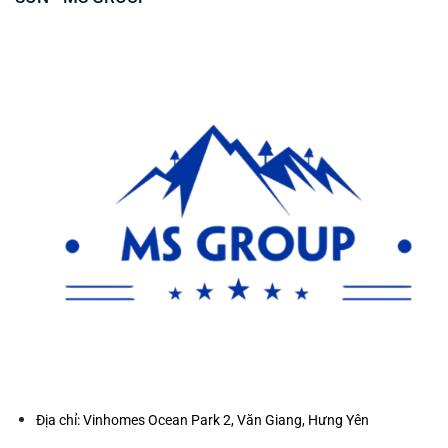
Địa chỉ: Vinhomes Ocean Park 2, Văn Giang, Hưng Yên