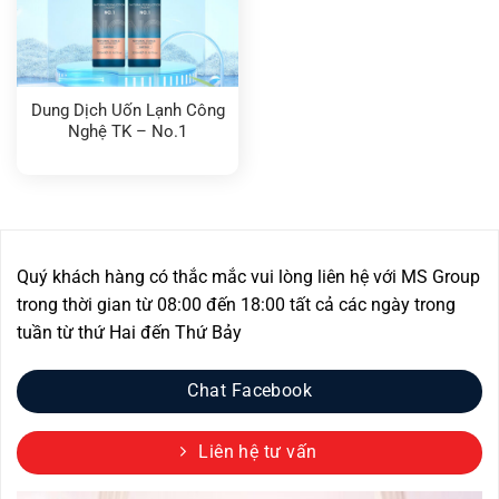
Dung Dịch Uốn Lạnh Công
Nghệ TK – No.1
Quý khách hàng có thắc mắc vui lòng liên hệ với MS Group
trong thời gian từ 08:00 đến 18:00 tất cả các ngày trong
tuần từ thứ Hai đến Thứ Bảy
Chat Facebook
Liên hệ tư vấn