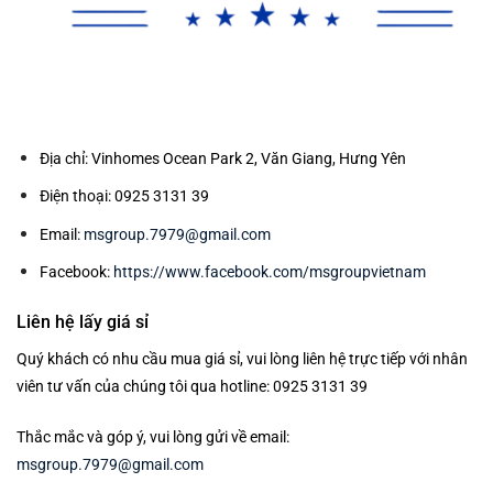
Địa chỉ: Vinhomes Ocean Park 2, Văn Giang, Hưng Yên
Điện thoại: 0925 3131 39
Email:
msgroup.7979@gmail.com
Facebook:
https://www.facebook.com/msgroupvietnam
Liên hệ lấy giá sỉ
Quý khách có nhu cầu mua giá sỉ, vui lòng liên hệ trực tiếp với nhân
viên tư vấn của chúng tôi qua hotline: 0925 3131 39
Thắc mắc và góp ý, vui lòng gửi về email:
msgroup.7979@gmail.com