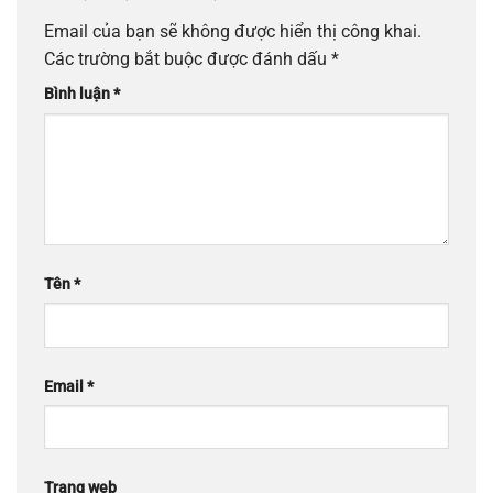
Email của bạn sẽ không được hiển thị công khai.
Các trường bắt buộc được đánh dấu
*
Bình luận
*
Tên
*
Email
*
Trang web