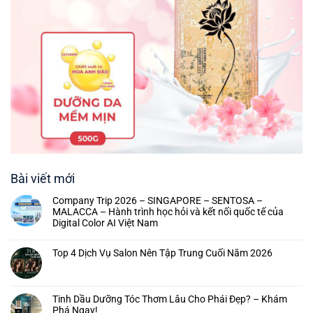
Bài viết mới
Company Trip 2026 – SINGAPORE – SENTOSA –
MALACCA – Hành trình học hỏi và kết nối quốc tế của
Digital Color AI Việt Nam
Top 4 Dịch Vụ Salon Nên Tập Trung Cuối Năm 2026
Tinh Dầu Dưỡng Tóc Thơm Lâu Cho Phái Đẹp? – Khám
Phá Ngay!