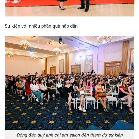
Sự kiện với nhiều phần quà hấp dẫn
Đông đảo quý anh chị em salon đến tham dự sự kiện