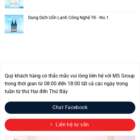
Dung Dịch Uốn Lạnh Công Nghệ TK - No.1
Quý khách hàng có thắc mắc vui lòng liên hệ với MS Group
trong thời gian từ 08:00 đến 18:00 tất cả các ngày trong
tuần từ thứ Hai đến Thứ Bảy
Chat Facebook
Liên hệ tư vấn