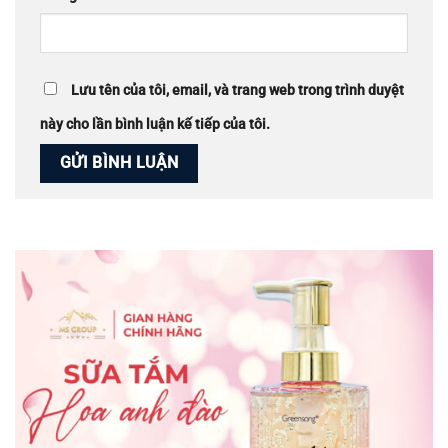
Lưu tên của tôi, email, và trang web trong trình duyệt
này cho lần bình luận kế tiếp của tôi.