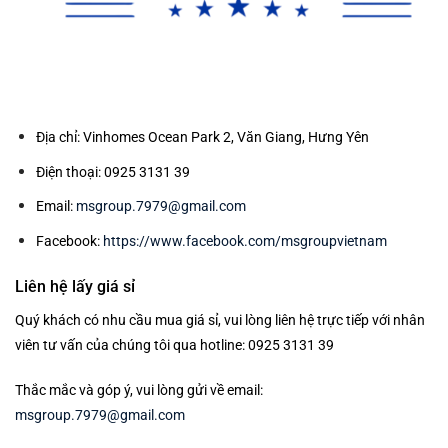
Địa chỉ: Vinhomes Ocean Park 2, Văn Giang, Hưng Yên
Điện thoại: 0925 3131 39
Email:
msgroup.7979@gmail.com
Facebook:
https://www.facebook.com/msgroupvietnam
Liên hệ lấy giá sỉ
Quý khách có nhu cầu mua giá sỉ, vui lòng liên hệ trực tiếp với nhân
viên tư vấn của chúng tôi qua hotline: 0925 3131 39
Thắc mắc và góp ý, vui lòng gửi về email:
msgroup.7979@gmail.com