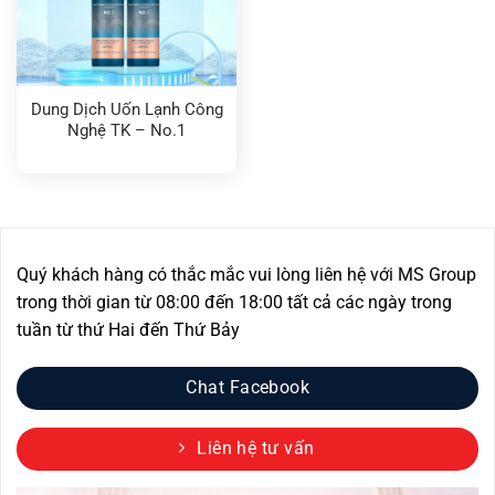
Dung Dịch Uốn Lạnh Công
Nghệ TK – No.1
Quý khách hàng có thắc mắc vui lòng liên hệ với MS Group
trong thời gian từ 08:00 đến 18:00 tất cả các ngày trong
tuần từ thứ Hai đến Thứ Bảy
Chat Facebook
Liên hệ tư vấn