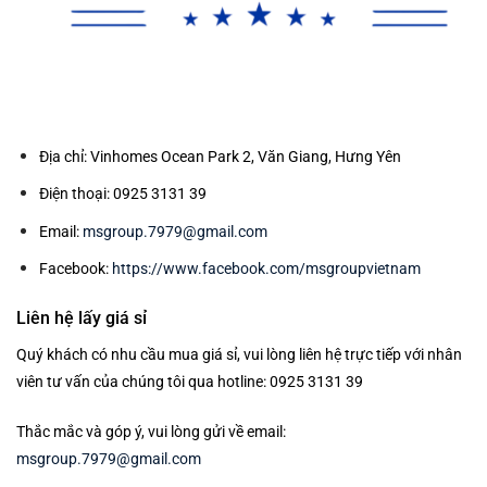
Địa chỉ: Vinhomes Ocean Park 2, Văn Giang, Hưng Yên
Điện thoại: 0925 3131 39
Email:
msgroup.7979@gmail.com
Facebook:
https://www.facebook.com/msgroupvietnam
Liên hệ lấy giá sỉ
Quý khách có nhu cầu mua giá sỉ, vui lòng liên hệ trực tiếp với nhân
viên tư vấn của chúng tôi qua hotline: 0925 3131 39
Thắc mắc và góp ý, vui lòng gửi về email:
msgroup.7979@gmail.com