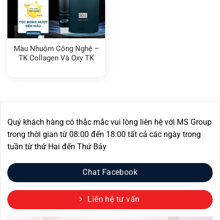
Màu Nhuộm Công Nghệ –
TK Collagen Và Oxy TK
Quý khách hàng có thắc mắc vui lòng liên hệ với MS Group
trong thời gian từ 08:00 đến 18:00 tất cả các ngày trong
tuần từ thứ Hai đến Thứ Bảy
Chat Facebook
Liên hệ tư vấn