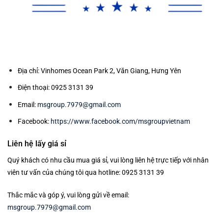
Địa chỉ: Vinhomes Ocean Park 2, Văn Giang, Hưng Yên
Điện thoại: 0925 3131 39
Email:
msgroup.7979@gmail.com
Facebook:
https://www.facebook.com/msgroupvietnam
Liên hệ lấy giá sỉ
Quý khách có nhu cầu mua giá sỉ, vui lòng liên hệ trực tiếp với nhân
viên tư vấn của chúng tôi qua hotline: 0925 3131 39
Thắc mắc và góp ý, vui lòng gửi về email:
msgroup.7979@gmail.com