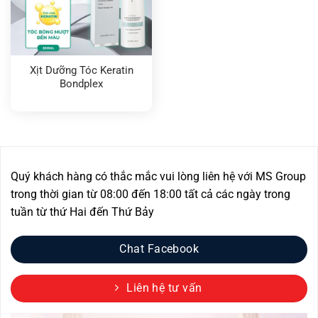
Xịt Dưỡng Tóc Keratin
Bondplex
Quý khách hàng có thắc mắc vui lòng liên hệ với MS Group
trong thời gian từ 08:00 đến 18:00 tất cả các ngày trong
tuần từ thứ Hai đến Thứ Bảy
Chat Facebook
Liên hệ tư vấn