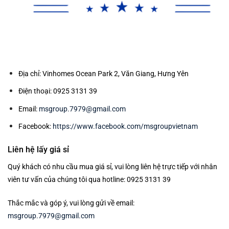
Địa chỉ: Vinhomes Ocean Park 2, Văn Giang, Hưng Yên
Điện thoại: 0925 3131 39
Email:
msgroup.7979@gmail.com
Facebook:
https://www.facebook.com/msgroupvietnam
Liên hệ lấy giá sỉ
Quý khách có nhu cầu mua giá sỉ, vui lòng liên hệ trực tiếp với nhân
viên tư vấn của chúng tôi qua hotline: 0925 3131 39
Thắc mắc và góp ý, vui lòng gửi về email:
msgroup.7979@gmail.com